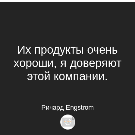
Их продукты очень
хороши, я доверяют
этой компании.
Ричард Engstrom